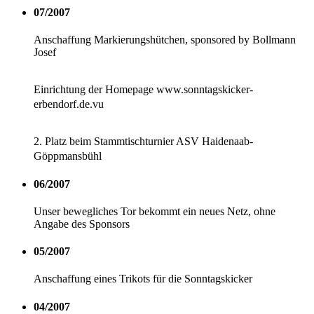
07/2007
Anschaffung Markierungshütchen, sponsored by Bollmann
Josef
Einrichtung der Homepage www.sonntagskicker-
erbendorf.de.vu
2. Platz beim Stammtischturnier ASV Haidenaab-
Göppmansbühl
06/2007
Unser bewegliches Tor bekommt ein neues Netz, ohne
Angabe des Sponsors
05/2007
Anschaffung eines Trikots für die Sonntagskicker
04/2007