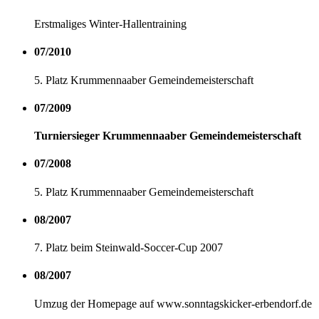
Erstmaliges Winter-Hallentraining
07/2010
5. Platz Krummennaaber Gemeindemeisterschaft
07/2009
Turniersieger Krummennaaber Gemeindemeisterschaft
07/2008
5. Platz Krummennaaber Gemeindemeisterschaft
08/2007
7. Platz beim Steinwald-Soccer-Cup 2007
08/2007
Umzug der Homepage auf www.sonntagskicker-erbendorf.de