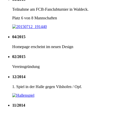
Teilnahme am FCB-Fanclubturnier in Waldeck.
Platz 6 von 8 Mannschaften
04/2015
Homepage erscheint im neuen Design
02/2015
Vereinsgründung
12/2014
1. Spiel in der Halle gegen Vilshofen / Opf.
11/2014