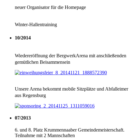
neuer Organisator für die Homepage
Winter-Hallentraining
10/2014
Wiedereröffnung der BergwerkArena mit anschließenden
gemütlichen Beisammensein
Unsere Arena bekommt mobile Sitzplätze und Abfalleimer
aus Regensburg
07/2013
6. und 8. Platz Krummennaaber Gemeindemeisterschaft.
Teilnahme mit 2 Mannschaften