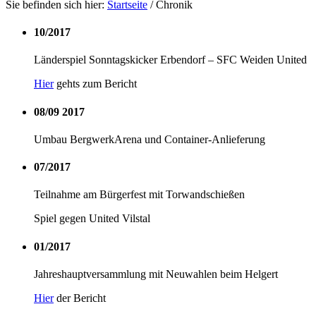
Sie befinden sich hier:
Startseite
/
Chronik
10/2017
Länderspiel Sonntagskicker Erbendorf – SFC Weiden United
Hier
gehts zum Bericht
08/09 2017
Umbau BergwerkArena und Container-Anlieferung
07/2017
Teilnahme am Bürgerfest mit Torwandschießen
Spiel gegen United Vilstal
01/2017
Jahreshauptversammlung mit Neuwahlen beim Helgert
Hier
der Bericht