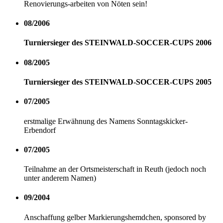
Renovierungs-arbeiten von Nöten sein!
08/2006
Turniersieger des STEINWALD-SOCCER-CUPS 2006
08/2005
Turniersieger des STEINWALD-SOCCER-CUPS 2005
07/2005
erstmalige Erwähnung des Namens Sonntagskicker-
Erbendorf
07/2005
Teilnahme an der Ortsmeisterschaft in Reuth (jedoch noch
unter anderem Namen)
09/2004
Anschaffung gelber Markierungshemdchen, sponsored by