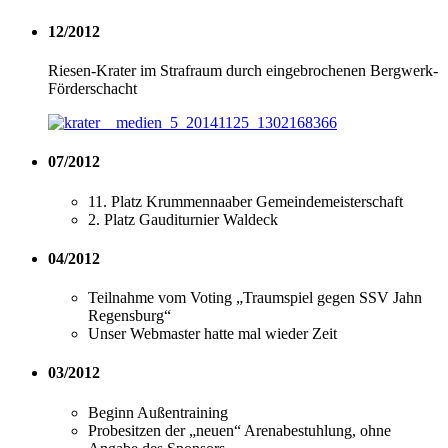
12/2012
Riesen-Krater im Strafraum durch eingebrochenen Bergwerk-
Förderschacht
07/2012
11. Platz Krummennaaber Gemeindemeisterschaft
2. Platz Gauditurnier Waldeck
04/2012
Teilnahme vom Voting „Traumspiel gegen SSV Jahn
Regensburg“
Unser Webmaster hatte mal wieder Zeit
03/2012
Beginn Außentraining
Probesitzen der „neuen“ Arenabestuhlung, ohne