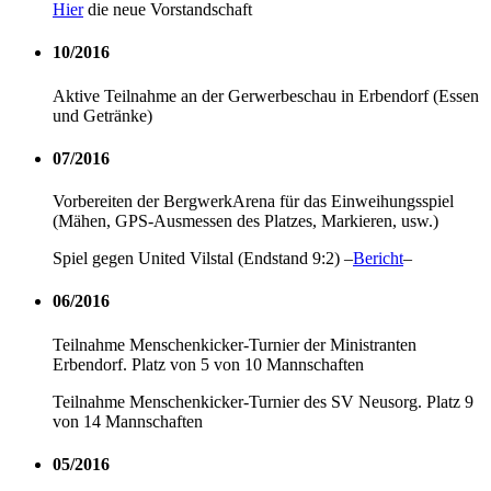
Hier
die neue Vorstandschaft
10/2016
Aktive Teilnahme an der Gerwerbeschau in Erbendorf (Essen
und Getränke)
07/2016
Vorbereiten der BergwerkArena für das Einweihungsspiel
(Mähen, GPS-Ausmessen des Platzes, Markieren, usw.)
Spiel gegen United Vilstal (Endstand 9:2) –
Bericht
–
06/2016
Teilnahme Menschenkicker-Turnier der Ministranten
Erbendorf. Platz von 5 von 10 Mannschaften
Teilnahme Menschenkicker-Turnier des SV Neusorg. Platz 9
von 14 Mannschaften
05/2016