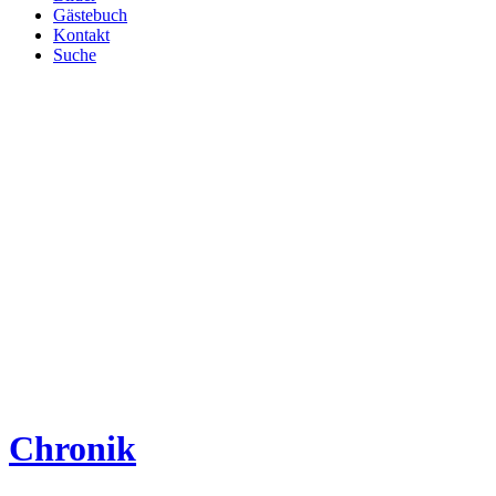
Gästebuch
Kontakt
Suche
Chronik