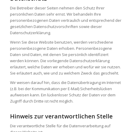
Die Betreiber dieser Seiten nehmen den Schutz Ihrer
persönlichen Daten sehr ernst. Wir behandeln Ihre
personenbezogenen Daten vertraulich und entsprechend der
gesetzlichen Datenschutzvorschriften sowie dieser
Datenschutzerklärung.
Wenn Sie diese Website benutzen, werden verschiedene
personenbezogene Daten erhoben. Personenbezogene
Daten sind Daten, mit denen Sie persönlich identifiziert
werden können. Die vorliegende Datenschutzerklärung
erläutert, welche Daten wir erheben und wofür wir sie nutzen.
Sie erläutert auch, wie und zu welchem Zweck das geschieht.
Wir weisen darauf hin, dass die Datenübertragung im Internet
(z.B. bei der Kommunikation per E-Mail) Sicherheitslücken
aufweisen kann. Ein lückenloser Schutz der Daten vor dem
Zugriff durch Dritte ist nicht möglich.
Hinweis zur verantwortlichen Stelle
Die verantwortliche Stelle für die Datenverarbeitung auf
dieser Website ist: