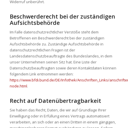
Widerruf unberührt.
Beschwerderecht bei der zuständigen
Aufsichtsbehörde
Im Falle datenschutzrechtlicher Verstöße steht dem
Betroffenen ein Beschwerderecht bei der zuständigen
Aufsichtsbehörde zu. Zuständige Aufsichtsbehörde in
datenschutzrechtlichen Fragen ist der
Landesdatenschutzbeauftragte des Bundeslandes, in dem
unser Unternehmen seinen Sitz hat. Eine Liste der
Datenschutzbeauftragten sowie deren Kontaktdaten können
folgendem Link entnommen werden:
https://www.bfdi.bund.de/DE/Infothek/Anschriften_Links/anschriften
node.html
.
Recht auf Datenübertragbarkeit
Sie haben das Recht, Daten, die wir auf Grundlage Ihrer
Einwilligung oder in Erfüllung eines Vertrags automatisiert
verarbeiten, an sich oder an einen Dritten in einem gängigen,