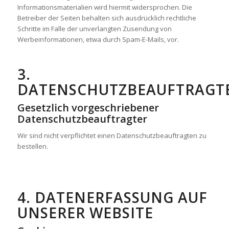
Informationsmaterialien wird hiermit widersprochen. Die
Betreiber der Seiten behalten sich ausdrücklich rechtliche
Schritte im Falle der unverlangten Zusendung von
Werbeinformationen, etwa durch Spam-E-Mails, vor.
3.
DATENSCHUTZBEAUFTRAGT
Gesetzlich vorgeschriebener
Datenschutzbeauftragter
Wir sind nicht verpflichtet einen Datenschutzbeauftragten zu
bestellen.
4. DATENERFASSUNG AUF
UNSERER WEBSITE