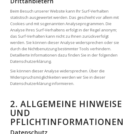
Drittanbietern
Beim Besuch unserer Website kann Ihr Surf-Verhalten
statistisch ausgewertet werden. Das geschieht vor allem mit
Cookies und mit sogenannten Analyseprogrammen. Die
Analyse Ihres Surf-Verhaltens erfolgt in der Regel anonym;
das Surf-Verhalten kann nicht zu Ihnen zurückverfolgt
werden. Sie können dieser Analyse widersprechen oder sie
durch die Nichtbenutzung bestimmter Tools verhindern.
Detaillierte Informationen dazu finden Sie in der folgenden
Datenschutzerklärung.
Sie können dieser Analyse widersprechen. Über die
Widerspruchsmöglichkeiten werden wir Sie in dieser
Datenschutzerklärung informieren.
2. ALLGEMEINE HINWEISE
UND
PFLICHTINFORMATIONEN
Datenschutz