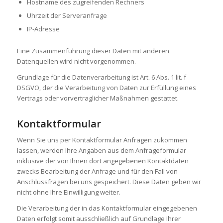
Hostname des zugreifenden Rechners
Uhrzeit der Serveranfrage
IP-Adresse
Eine Zusammenführung dieser Daten mit anderen
Datenquellen wird nicht vorgenommen.
Grundlage für die Datenverarbeitung ist Art. 6 Abs. 1 lit. f
DSGVO, der die Verarbeitung von Daten zur Erfüllung eines
Vertrags oder vorvertraglicher Maßnahmen gestattet.
Kontaktformular
Wenn Sie uns per Kontaktformular Anfragen zukommen
lassen, werden Ihre Angaben aus dem Anfrageformular
inklusive der von Ihnen dort angegebenen Kontaktdaten
zwecks Bearbeitung der Anfrage und für den Fall von
Anschlussfragen bei uns gespeichert. Diese Daten geben wir
nicht ohne Ihre Einwilligung weiter.
Die Verarbeitung der in das Kontaktformular eingegebenen
Daten erfolgt somit ausschließlich auf Grundlage Ihrer