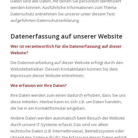
Daten sind alle Daten, mit denen Sie persönlich identifiziert
werden können. Ausführliche Informationen zum Thema
Datenschutz entnehmen Sie unserer unter diesem Text
aufgeführten Datenschutzerklärung.
Datenerfassung auf unserer Website
Wer ist verantwortlich für die Datenerfassung auf dieser
Website?
Die Datenverarbeitung auf dieser Website erfolgt durch den
Websitebetreiber. Dessen Kontaktdaten können Sie dem
Impressum dieser Website entnehmen.
Wie erfassen wir Ihre Daten?
Ihre Daten werden zum einen dadurch erhoben, dass Sie uns
diese mitteilen. Hierbei kann es sich z.B. um Daten handeln,
die Sie in ein Kontaktformular eingeben.
Andere Daten werden automatisch beim Besuch der Website
durch unsere IT-Systeme erfasst. Das sind vor allem
technische Daten (z.B. Internetbrowser, Betriebssystem oder
Uhrzeit des Seitenaufrufs). Die Erfassung dieser Daten erfolgt