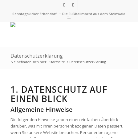
Sonntagskicker Erbendorf ..:: Die Fußballmacht aus dem Steinwald
::..
Datenschutzerklärung
Sie befinden sich hier:
Startseite
/
Datenschutzerklärung
1. DATENSCHUTZ AUF
EINEN BLICK
Allgemeine Hinweise
Die folgenden Hinweise geben einen einfachen Überblick
darüber, was mit Ihren personenbezogenen Daten passiert,
wenn Sie unsere Website besuchen. Personenbezogene