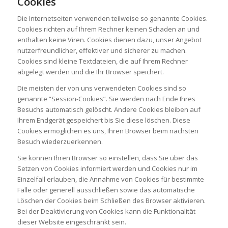
Cookies
Die Internetseiten verwenden teilweise so genannte Cookies.
Cookies richten auf Ihrem Rechner keinen Schaden an und
enthalten keine Viren. Cookies dienen dazu, unser Angebot
nutzerfreundlicher, effektiver und sicherer zu machen.
Cookies sind kleine Textdateien, die auf Ihrem Rechner
abgelegt werden und die Ihr Browser speichert.
Die meisten der von uns verwendeten Cookies sind so
genannte “Session-Cookies”. Sie werden nach Ende Ihres
Besuchs automatisch gelöscht. Andere Cookies bleiben auf
Ihrem Endgerät gespeichert bis Sie diese löschen. Diese
Cookies ermöglichen es uns, Ihren Browser beim nächsten
Besuch wiederzuerkennen.
Sie können Ihren Browser so einstellen, dass Sie über das
Setzen von Cookies informiert werden und Cookies nur im
Einzelfall erlauben, die Annahme von Cookies für bestimmte
Fälle oder generell ausschließen sowie das automatische
Löschen der Cookies beim Schließen des Browser aktivieren.
Bei der Deaktivierung von Cookies kann die Funktionalität
dieser Website eingeschränkt sein.