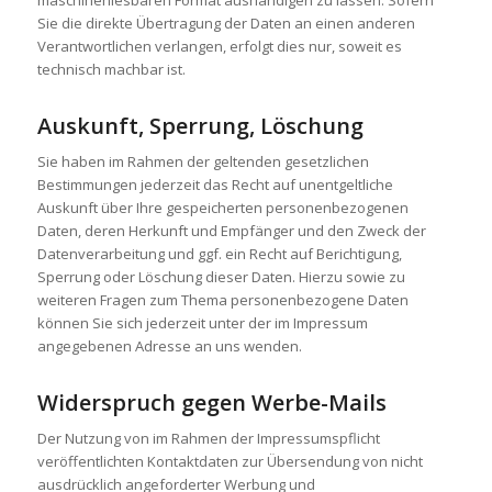
maschinenlesbaren Format aushändigen zu lassen. Sofern
Sie die direkte Übertragung der Daten an einen anderen
Verantwortlichen verlangen, erfolgt dies nur, soweit es
technisch machbar ist.
Auskunft, Sperrung, Löschung
Sie haben im Rahmen der geltenden gesetzlichen
Bestimmungen jederzeit das Recht auf unentgeltliche
Auskunft über Ihre gespeicherten personenbezogenen
Daten, deren Herkunft und Empfänger und den Zweck der
Datenverarbeitung und ggf. ein Recht auf Berichtigung,
Sperrung oder Löschung dieser Daten. Hierzu sowie zu
weiteren Fragen zum Thema personenbezogene Daten
können Sie sich jederzeit unter der im Impressum
angegebenen Adresse an uns wenden.
Widerspruch gegen Werbe-Mails
Der Nutzung von im Rahmen der Impressumspflicht
veröffentlichten Kontaktdaten zur Übersendung von nicht
ausdrücklich angeforderter Werbung und