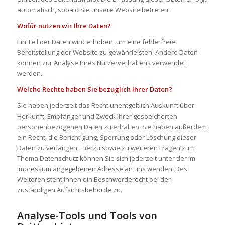
automatisch, sobald Sie unsere Website betreten.
Wofür nutzen wir Ihre Daten?
Ein Teil der Daten wird erhoben, um eine fehlerfreie
Bereitstellung der Website zu gewährleisten. Andere Daten
können zur Analyse Ihres Nutzerverhaltens verwendet
werden.
Welche Rechte haben Sie bezüglich Ihrer Daten?
Sie haben jederzeit das Recht unentgeltlich Auskunft über
Herkunft, Empfänger und Zweck Ihrer gespeicherten
personenbezogenen Daten zu erhalten. Sie haben außerdem
ein Recht, die Berichtigung, Sperrung oder Löschung dieser
Daten zu verlangen. Hierzu sowie zu weiteren Fragen zum
Thema Datenschutz können Sie sich jederzeit unter der im
Impressum angegebenen Adresse an uns wenden. Des
Weiteren steht Ihnen ein Beschwerderecht bei der
zuständigen Aufsichtsbehörde zu.
Analyse-Tools und Tools von