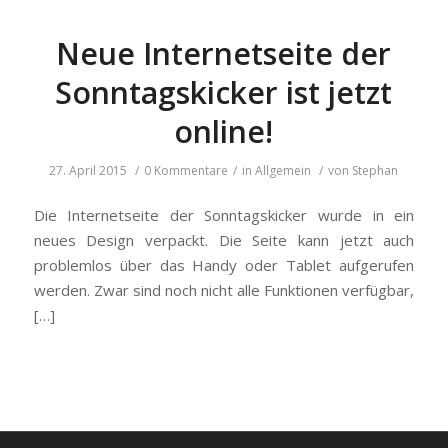
Neue Internetseite der
Sonntagskicker ist jetzt
online!
27. April 2015
/
0 Kommentare
/
in
Allgemein
/
von
Stephan
Die Internetseite der Sonntagskicker wurde in ein
neues Design verpackt. Die Seite kann jetzt auch
problemlos über das Handy oder Tablet aufgerufen
werden. Zwar sind noch nicht alle Funktionen verfügbar,
[…]