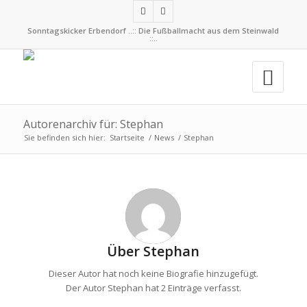
Sonntagskicker Erbendorf ..:: Die Fußballmacht aus dem Steinwald
::..
Autorenarchiv für: Stephan
Sie befinden sich hier:
Startseite
/
News
/
Stephan
Über
Stephan
Dieser Autor hat noch keine Biografie hinzugefügt.
Der Autor
Stephan
hat 2 Einträge verfasst.